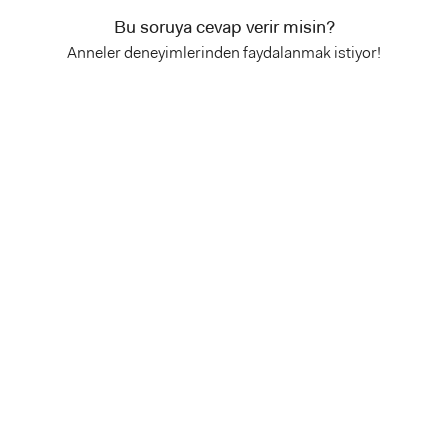
Bu soruya cevap verir misin?
Anneler deneyimlerinden faydalanmak istiyor!