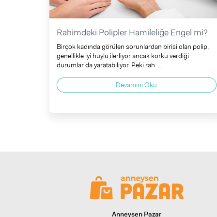
Rahimdeki Polipler Hamileliğe Engel mi?
Birçok kadında görülen sorunlardan birisi olan polip,
genellikle iyi huylu ilerliyor ancak korku verdiği
durumlar da yaratabiliyor. Peki rah ...
Devamını Oku
Anneysen Pazar