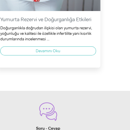
Yumurta Rezervi ve Doğurganlığa Etkileri
Doğurganlıkla doğrudan ilişkisi olan yumurta rezervi,
yoğunluğu ve kalitesi ile özellikle infertilite yani kısırlık
durumlarında incelenmesi ...
Devamını Oku
Soru - Cevap