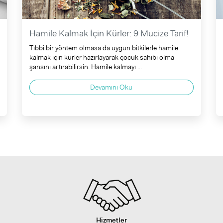
Hamile Kalmak İçin Kürler: 9 Mucize Tarif!
Tıbbi bir yöntem olmasa da uygun bitkilerle hamile
kalmak için kürler hazırlayarak çocuk sahibi olma
şansını artırabilirsin. Hamile kalmayı ...
Devamını Oku
Hizmetler