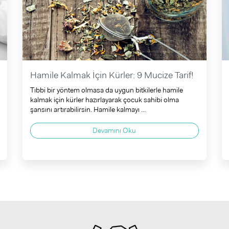
Hamile Kalmak İçin Kürler: 9 Mucize Tarif!
Tıbbi bir yöntem olmasa da uygun bitkilerle hamile
kalmak için kürler hazırlayarak çocuk sahibi olma
şansını artırabilirsin. Hamile kalmayı ...
Devamını Oku