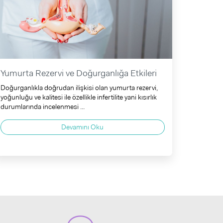
Yumurta Rezervi ve Doğurganlığa Etkileri
Doğurganlıkla doğrudan ilişkisi olan yumurta rezervi,
yoğunluğu ve kalitesi ile özellikle infertilite yani kısırlık
durumlarında incelenmesi ...
Devamını Oku