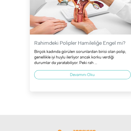
Rahimdeki Polipler Hamileliğe Engel mi?
Birçok kadında görülen sorunlardan birisi olan polip,
genellikle iyi huylu ilerliyor ancak korku verdiği
durumlar da yaratabiliyor. Peki rah ...
Devamını Oku