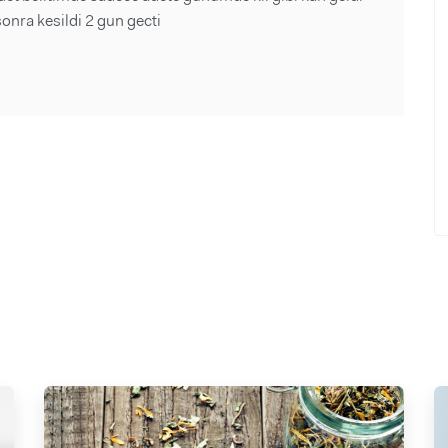
onra kesildi 2 gun gecti