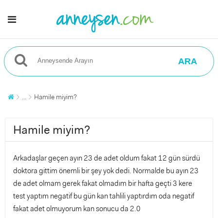
ARA
...
Hamile miyim?
Hamile miyim?
Arkadaşlar geçen ayın 23 de adet oldum fakat 12 gün sürdü
doktora gittim önemli bir şey yok dedi. Normalde bu ayın 23
de adet olmam gerek fakat olmadım bir hafta geçti 3 kere
test yaptım negatif bu gün kan tahlili yaptırdım oda negatif
fakat adet olmuyorum kan sonucu da 2.0