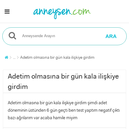
ARA
...
Adetim olmasına bir gün kala ilişkiye girdim
Adetim olmasına bir gün kala ilişkiye
girdim
Adetim olmasına bir gün kala ilişkiye girdim şimdi adet
döneminin üstünden 6 gün geçti ben test yaptım negatif çıktı
bazı ağrılarım var acaba hamile miyim