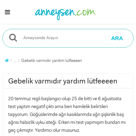
ARA
...
Gebelik varmıdır yardım lütfeeeen
Gebelik varmıdır yardım lütfeeeen
20 temmuz regli başlangıcı olup 25 de bitti ve 6 ağustosta
test yaptım negatif çıktı ama ben hamilelik belirtileri
taşıyorum. Göğüslerimde ağrı kasıklarımda ağrı şişkinlik baş
ağrısı halsizlik uyku isteği. Erken mi test yapmışım bundan mı
geç çıkmıştır. Yardımcı olur musunuz.