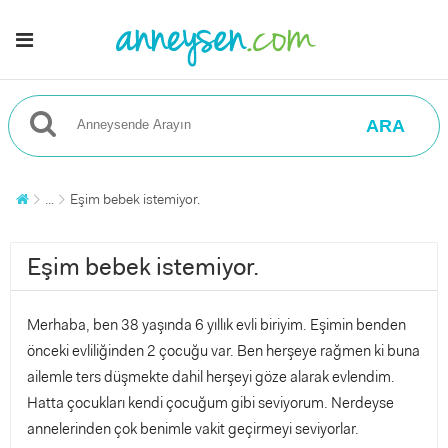
ARA
...
Eşim bebek istemiyor.
Eşim bebek istemiyor.
Merhaba, ben 38 yaşında 6 yıllık evli biriyim. Eşimin benden
önceki evliliğinden 2 çocuğu var. Ben herşeye rağmen ki buna
ailemle ters düşmekte dahil herşeyi göze alarak evlendim.
Hatta çocukları kendi çocuğum gibi seviyorum. Nerdeyse
annelerinden çok benimle vakit geçirmeyi seviyorlar.