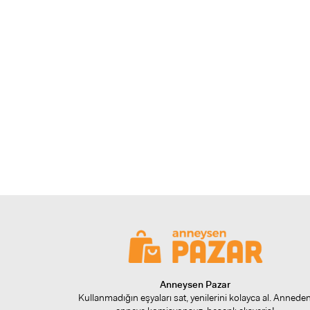
Anneysen Pazar
Kullanmadığın eşyaları sat, yenilerini kolayca al. Annede