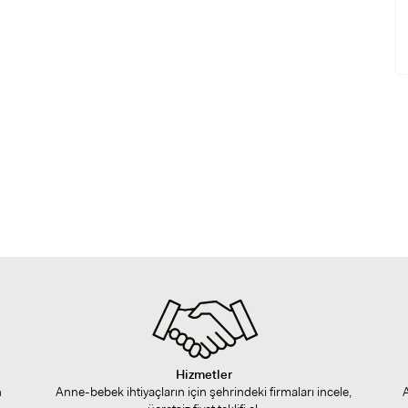
Hizmetler
n
Anne-bebek ihtiyaçların için şehrindeki firmaları incele,