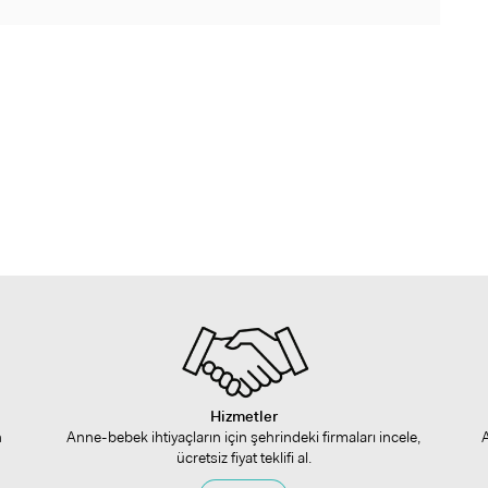
Hizmetler
n
Anne-bebek ihtiyaçların için şehrindeki firmaları incele,
ücretsiz fiyat teklifi al.