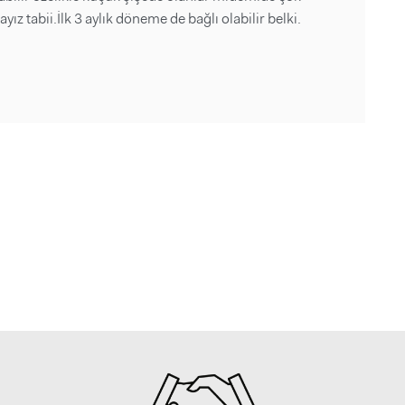
tabii.İlk 3 aylık döneme de bağlı olabilir belki.