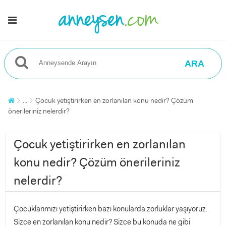
ARA
...
Çocuk yetiştirirken en zorlanılan konu nedir? Çözüm
önerileriniz nelerdir?
Çocuk yetiştirirken en zorlanılan
konu nedir? Çözüm önerileriniz
nelerdir?
Çocuklarımızı yetiştirirken bazı konularda zorluklar yaşıyoruz.
Sizce en zorlanılan konu nedir? Sizce bu konuda ne gibi