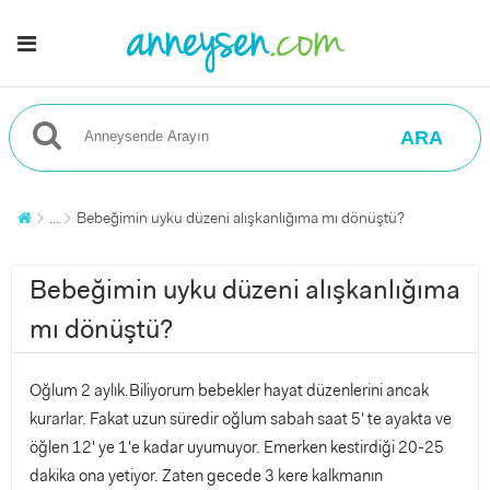
ARA
...
Bebeğimin uyku düzeni alışkanlığıma mı dönüştü?
Bebeğimin uyku düzeni alışkanlığıma
mı dönüştü?
Oğlum 2 aylık.Biliyorum bebekler hayat düzenlerini ancak
kurarlar. Fakat uzun süredir oğlum sabah saat 5' te ayakta ve
öğlen 12' ye 1'e kadar uyumuyor. Emerken kestirdiği 20-25
dakika ona yetiyor. Zaten gecede 3 kere kalkmanın