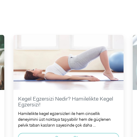
Kegel Egzersizi Nedir? Hamilelikte Kegel
Egzersizi!
Hamilelikte kegel egzersizleri ile hem cinsellik
deneyimini üst noktaya taşıyabilir hem de güçlenen
pelvik taban kasların sayesinde çok daha ...