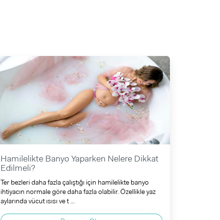
Hamilelikte Banyo Yaparken Nelere Dikkat
Edilmeli?
Ter bezleri daha fazla çalıştığı için hamilelikte banyo
ihtiyacın normale göre daha fazla olabilir. Özellikle yaz
aylarında vücut ısısı ve t ...