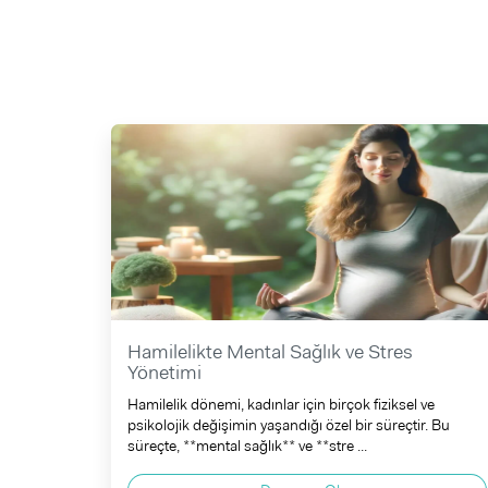
Hamilelikte Mental Sağlık ve Stres
Yönetimi
Hamilelik dönemi, kadınlar için birçok fiziksel ve
psikolojik değişimin yaşandığı özel bir süreçtir. Bu
süreçte, **mental sağlık** ve **stre ...