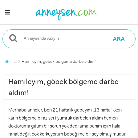
ARA
...
Hamileyim, göbek bölgeme darbe aldım!
Hamileyim, göbek bölgeme darbe
aldım!
Merhaba anneler, ben 21 haftalık gebeyim .13 haftalıkken
karın bölgeme bıraz sert yumruk darbeleri aldım hemen
doktoruma gittim bir sorun yok dedi ama benim içim hala
rahat değil, cok korkuyorum bebeğime bir şey olmuş mudur