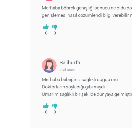
Merhaba böbrek genişliği sonucu ne oldu 
genişlemesi nasıl cozumlendi bilgi verebilir 
0
0
Salihurfa
4 yıl önce
Merhaba bebeğiniz sağlıklı doğdu mu
Doktorların söylediği gibi mıydı
Umarım sağlıklı bir şekilde dünyaya gelmişti
0
0