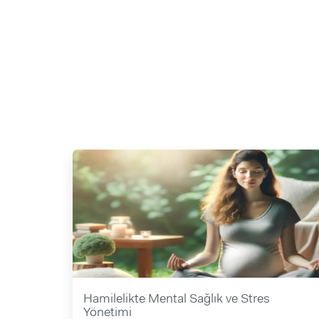
Hamilelikte Mental Sağlık ve Stres
Yönetimi