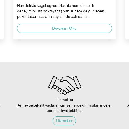
Hamilelikte kegel egzersizleri ile hem cinsellik
deneyimini üst noktaya taşıyabilir hem de güçlenen
pelvik taban kasların sayesinde çok daha ...
Devamını Oku
Hizmetler
n
Anne-bebek ihtiyaçların için şehrindeki firmaları incele,
ücretsiz fiyat teklifi al.
Hizmetler