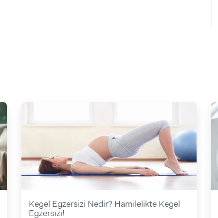
Kegel Egzersizi Nedir? Hamilelikte Kegel
Egzersizi!