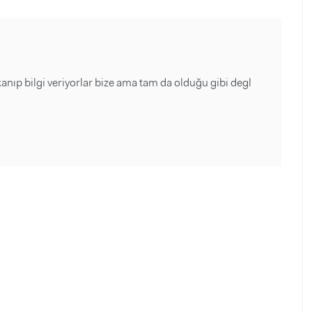
kanıp bilgi veriyorlar bize ama tam da olduğu gibi degl