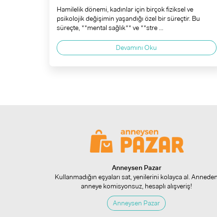
Hamilelik dönemi, kadınlar için birçok fiziksel ve
psikolojik değişimin yaşandığı özel bir süreçtir. Bu
süreçte, **mental sağlık** ve **stre ...
Devamını Oku
Anneysen Pazar
Kullanmadığın eşyaları sat, yenilerini kolayca al. Annede
anneye komisyonsuz, hesaplı alışveriş!
Anneysen Pazar