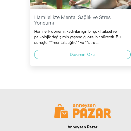
Hamilelikte Mental Sağlık ve Stres
Yönetimi
Hamilelik dönemi, kadınlar için birçok fiziksel ve
psikolojik değişimin yaşandığı özel bir süreçtir. Bu
süreçte, **mental sağlık** ve **stre ...
Devamını Oku
Anneysen Pazar