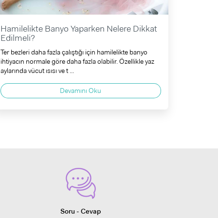
Hamilelikte Banyo Yaparken Nelere Dikkat
Edilmeli?
Ter bezleri daha fazla çalıştığı için hamilelikte banyo
ihtiyacın normale göre daha fazla olabilir. Özellikle yaz
aylarında vücut ısısı ve t ...
Devamını Oku
Soru - Cevap