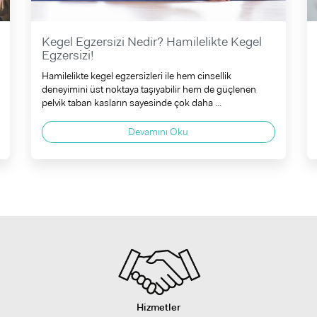
Kegel Egzersizi Nedir? Hamilelikte Kegel
Egzersizi!
Hamilelikte kegel egzersizleri ile hem cinsellik
deneyimini üst noktaya taşıyabilir hem de güçlenen
pelvik taban kasların sayesinde çok daha ...
Devamını Oku
Hizmetler