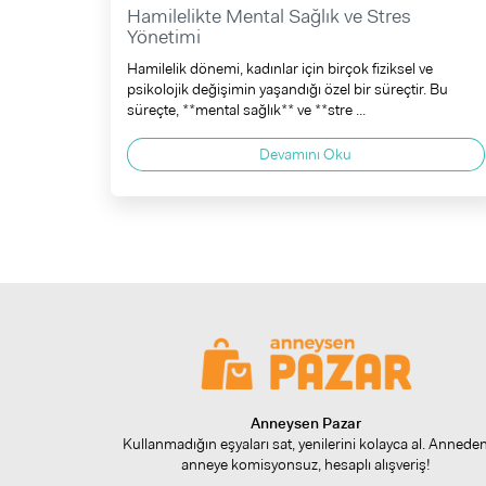
Hamilelikte Mental Sağlık ve Stres
Yönetimi
Hamilelik dönemi, kadınlar için birçok fiziksel ve
psikolojik değişimin yaşandığı özel bir süreçtir. Bu
süreçte, **mental sağlık** ve **stre ...
Devamını Oku
Anneysen Pazar
Kullanmadığın eşyaları sat, yenilerini kolayca al. Annede
anneye komisyonsuz, hesaplı alışveriş!