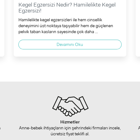
Kegel Egzersizi Nedir? Hamilelikte Kegel
Egzersizi!
Hamilelikte kegel egzersizleri ile hem cinsellik
deneyimini üst noktaya taşıyabilir hem de güçlenen
pelvik taban kasların sayesinde çok daha ...
Devamını Oku
Hizmetler
n
Anne-bebek ihtiyaçların için şehrindeki firmaları incele,
ücretsiz fiyat teklifi al.