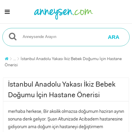
ARA
...
İstanbul Anadolu Yakası İkiz Bebek Doğumu İçin Hastane
Önerisi
İstanbul Anadolu Yakası İkiz Bebek
Doğumu İçin Hastane Önerisi
merhaba herkese, Bir aksilik olmazsa doğumum haziran aynın
sonuna denk geliyor. Şuan Altunizade Acibadem hastanesine
gidiyorum ama doğum için hastaneyi değiştirmem