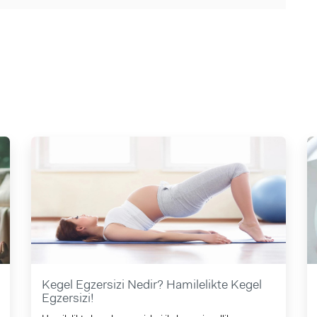
Kegel Egzersizi Nedir? Hamilelikte Kegel
Egzersizi!