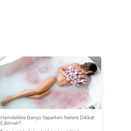
Hamilelikte Banyo Yaparken Nelere Dikkat
Edilmeli?