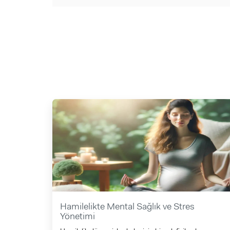
Hamilelikte Mental Sağlık ve Stres
Yönetimi