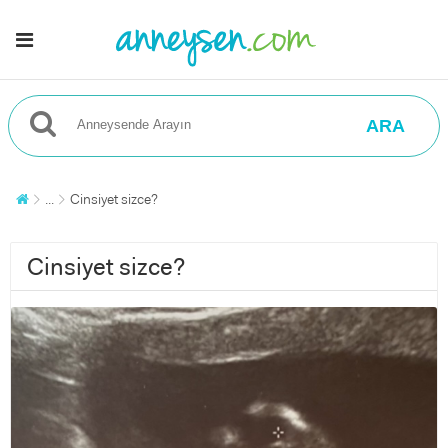
ARA
...
Cinsiyet sizce?
Cinsiyet sizce?