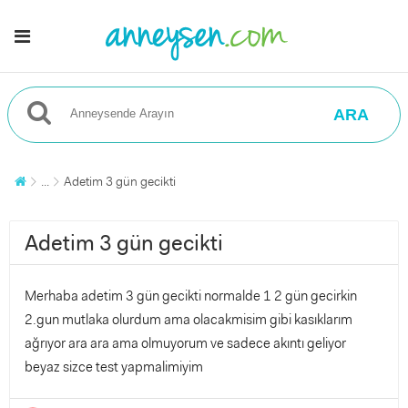
ARA
...
Adetim 3 gün gecikti
Adetim 3 gün gecikti
Merhaba adetim 3 gün gecikti normalde 1 2 gün gecirkin
2.gun mutlaka olurdum ama olacakmisim gibi kasıklarım
ağrıyor ara ara ama olmuyorum ve sadece akıntı geliyor
beyaz sizce test yapmalimiyim